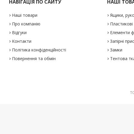
НАВІГАЦІЯ ПО САЙТУ
НАШІ ТОВ
Наші товари
Ящики, рук
Про компанію
Пластикові
Відгуки
Елементи ф
Контакти
Запірні при
Політика конфіденційності
Замки
Повернення та обмін
Тентова тк