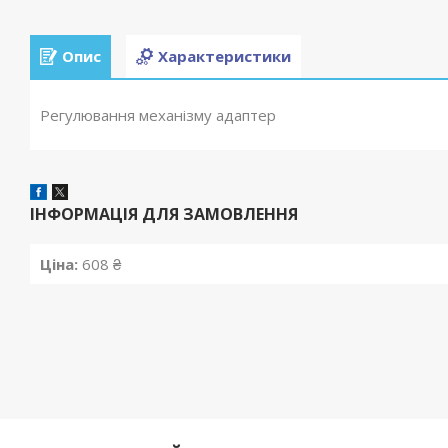
Опис
Характеристики
Регулювання механізму адаптер
ІНФОРМАЦІЯ ДЛЯ ЗАМОВЛЕННЯ
Ціна:
608 ₴