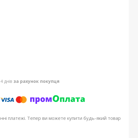
4 днів
за рахунок покупця
онні платежі. Тепер ви можете купити будь-який товар