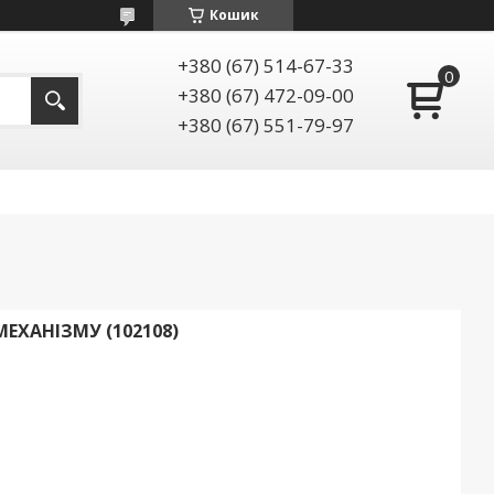
Кошик
+380 (67) 514-67-33
+380 (67) 472-09-00
+380 (67) 551-79-97
ЕХАНІЗМУ (102108)