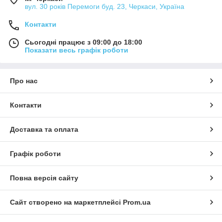
вул. 30 років Перемоги буд. 23, Черкаси, Україна
Контакти
Сьогодні працює з 09:00 до 18:00
Показати весь графік роботи
Про нас
Контакти
Доставка та оплата
Графік роботи
Повна версія сайту
Сайт створено на маркетплейсі
Prom.ua