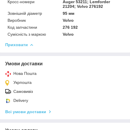
Кросс-номери
Auger 53211; Lemforder
21204; Volvo 276192
Зовнішній діаметр
95 мм
Виробник
Volvo
Код запчастини
276 192
Сумісність з маркою
Volvo
Приховати
Умови доставки
Нова Пошта
Укрпошта
Самовивіз
Delivery
Всі умови доставки