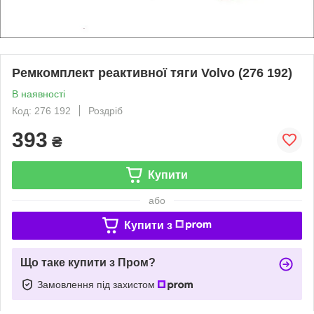
Ремкомплект реактивної тяги Volvo (276 192)
В наявності
Код: 276 192
Роздріб
393
₴
Купити
або
Купити з
Що таке купити з Пром?
Замовлення під захистом