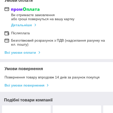
Умови оплати
Ви отримаєте замовлення
або гроші повернуться на вашу картку
Детальніше
Післяплата
Безготівковий розрахунок з ПДВ (надсилання рахунку на
ел. пошту)
Всі умови оплати
Умови повернення
Повернення товару впродовж 14 днів за рахунок покупця
Всі умови повернення
Подібні товари компанії