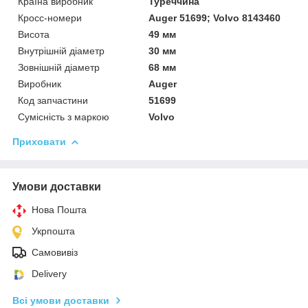
Країна виробник
Туреччина
Кросс-номери
Auger 51699; Volvo 8143460
Висота
49 мм
Внутрішній діаметр
30 мм
Зовнішній діаметр
68 мм
Виробник
Auger
Код запчастини
51699
Сумісність з маркою
Volvo
Приховати
Умови доставки
Нова Пошта
Укрпошта
Самовивіз
Delivery
Всі умови доставки