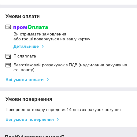
Умови оплати
Ви отримаєте замовлення
або гроші повернуться на вашу картку
Детальніше
Післяплата
Безготівковий розрахунок з ПДВ (надсилання рахунку на
ел. пошту)
Всі умови оплати
Умови повернення
Повернення товару впродовж 14 днів за рахунок покупця
Всі умови повернення