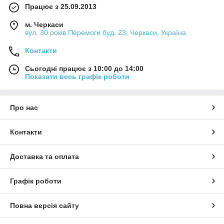
Працює з 25.09.2013
м. Черкаси
вул. 30 років Перемоги буд. 23, Черкаси, Україна
Контакти
Сьогодні працює з 10:00 до 14:00
Показати весь графік роботи
Про нас
Контакти
Доставка та оплата
Графік роботи
Повна версія сайту