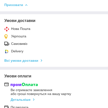
Приховати
Умови доставки
Нова Пошта
Укрпошта
Самовивіз
Delivery
Всі умови доставки
Умови оплати
Ви отримаєте замовлення
або гроші повернуться на вашу картку
Детальніше
Післяплата