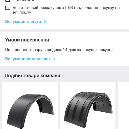
Безготівковий розрахунок з ПДВ (надсилання рахунку на
ел. пошту)
Всі умови оплати
Умови повернення
Повернення товару впродовж 14 днів за рахунок покупця
Всі умови повернення
Подібні товари компанії