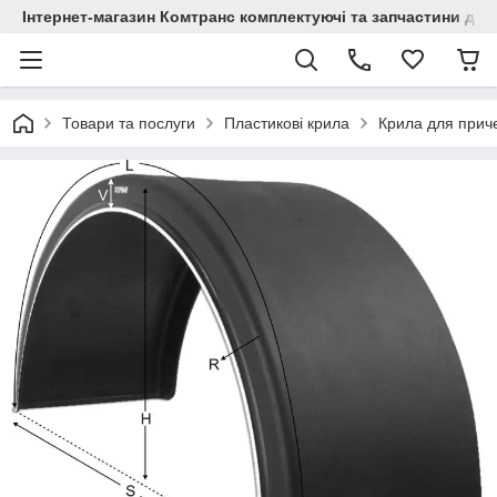
Інтернет-магазин Комтранс комплектуючі та запчастини для
Товари та послуги
Пластикові крила
Крила для прич